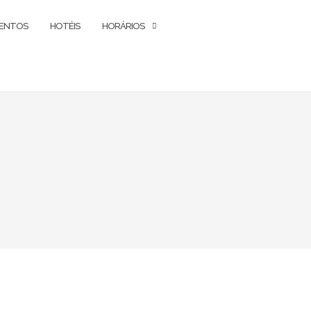
ENTOS
HOTÉIS
HORÁRIOS