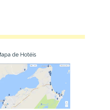
apa de Hotéis