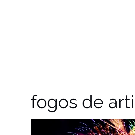
fogos de arti