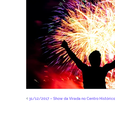
31/12/2017 – Show da Virada no Centro Históric