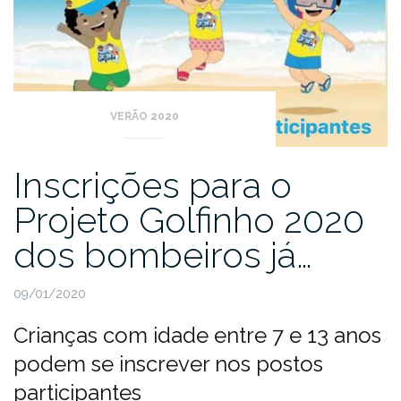
VERÃO 2020
Inscrições para o
Projeto Golfinho 2020
dos bombeiros já…
09/01/2020
Crianças com idade entre 7 e 13 anos
podem se inscrever nos postos
participantes