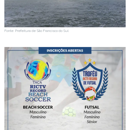
Fonte: Prefeitura de São Francisco do Sul