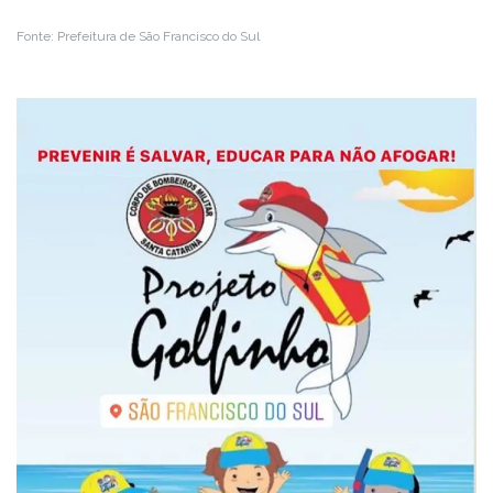
Fonte: Prefeitura de São Francisco do Sul