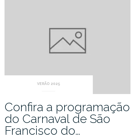
VERÃO 2025
Confira a programação
do Carnaval de São
Francisco do…