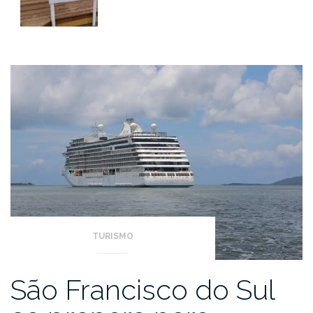
TURISMO
São Francisco do Sul