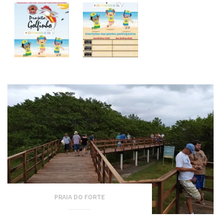
PRAIA DO FORTE