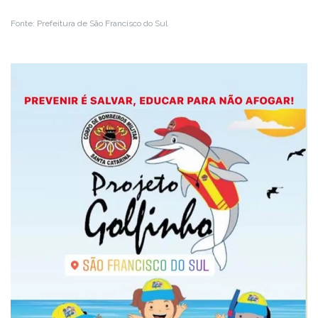
Fonte: Prefeitura de São Francisco do Sul