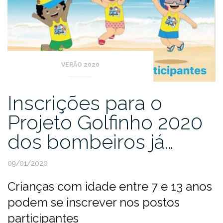
VERÃO 2020
Inscrições para o
Projeto Golfinho 2020
dos bombeiros já…
09/01/2020
Crianças com idade entre 7 e 13 anos
podem se inscrever nos postos
participantes