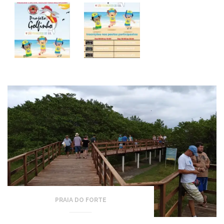
PRAIA DO FORTE