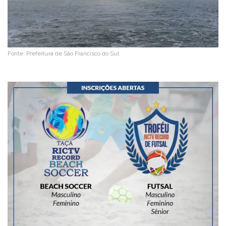
Fonte: Prefeitura de São Francisco do Sul