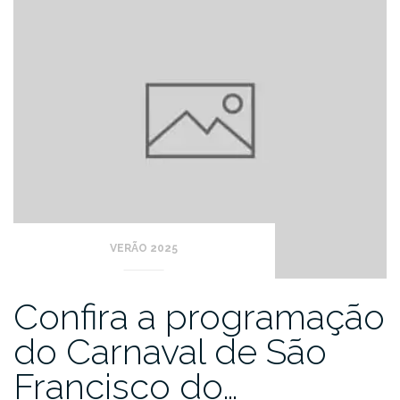
VERÃO 2025
Confira a programação
do Carnaval de São
Francisco do…