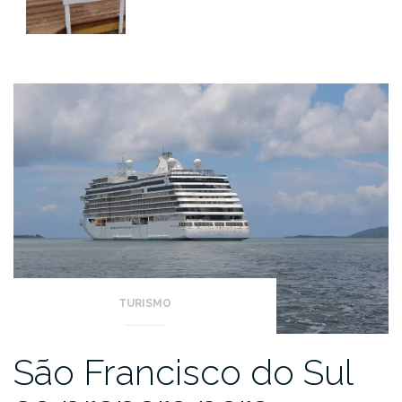
TURISMO
São Francisco do Sul