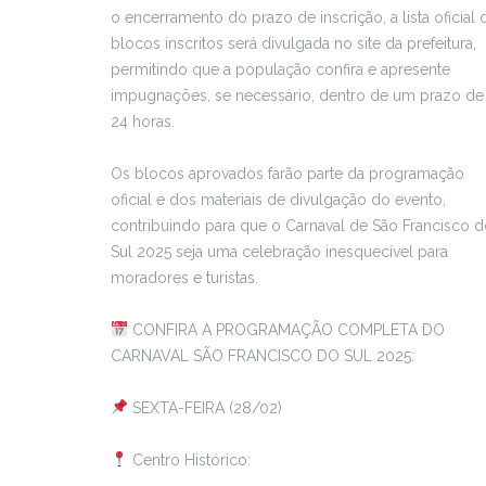
o encerramento do prazo de inscrição, a lista oficial 
blocos inscritos será divulgada no site da prefeitura,
permitindo que a população confira e apresente
impugnações, se necessário, dentro de um prazo de
24 horas.
Os blocos aprovados farão parte da programação
oficial e dos materiais de divulgação do evento,
contribuindo para que o Carnaval de São Francisco 
Sul 2025 seja uma celebração inesquecível para
moradores e turistas.
CONFIRA A PROGRAMAÇÃO COMPLETA DO
CARNAVAL SÃO FRANCISCO DO SUL 2025:
SEXTA-FEIRA (28/02)
Centro Histórico: