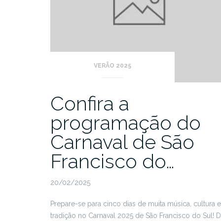
VERÃO 2025
Confira a
programação do
Carnaval de São
Francisco do…
20/02/2025
Prepare-se para cinco dias de muita música, cultura e
tradição no Carnaval 2025 de São Francisco do Sul! 