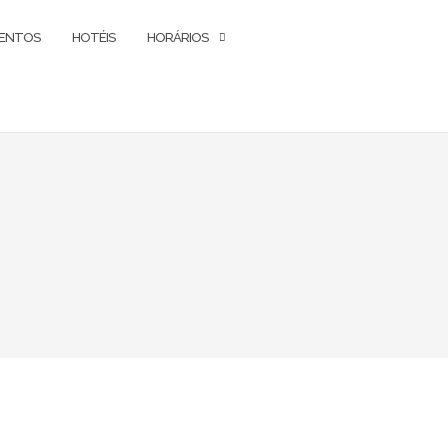
ENTOS
HOTÉIS
HORÁRIOS