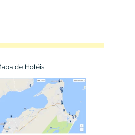
apa de Hotéis