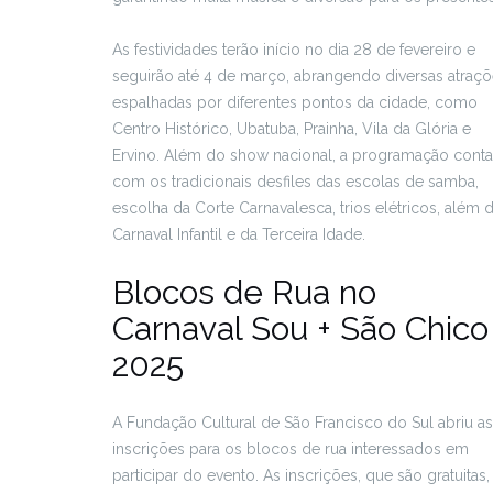
As festividades terão início no dia 28 de fevereiro e
seguirão até 4 de março, abrangendo diversas atraç
espalhadas por diferentes pontos da cidade, como
Centro Histórico, Ubatuba, Prainha, Vila da Glória e
Ervino. Além do show nacional, a programação conta
com os tradicionais desfiles das escolas de samba,
escolha da Corte Carnavalesca, trios elétricos, além 
Carnaval Infantil e da Terceira Idade.
Blocos de Rua no
Carnaval Sou + São Chico
2025
A Fundação Cultural de São Francisco do Sul abriu as
inscrições para os blocos de rua interessados em
participar do evento. As inscrições, que são gratuitas,