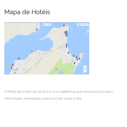
Mapa de Hotéis
O Portal São Francisco do Sul é uma plataforma que reúne as principais
informações necessárias para o turista visitar a ilha.