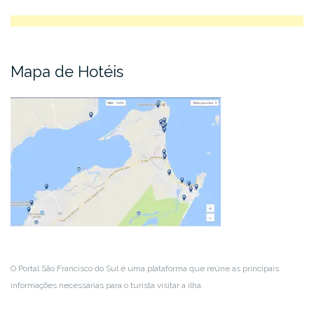
Mapa de Hotéis
O Portal São Francisco do Sul é uma plataforma que reúne as principais
informações necessárias para o turista visitar a ilha.