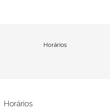
Horários
Horários