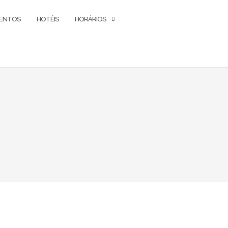
ENTOS
HOTÉIS
HORÁRIOS