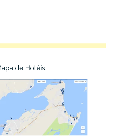
apa de Hotéis