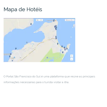
Mapa de Hotéis
O Portal São Francisco do Sul é uma plataforma que reúne as principais
informações necessárias para o turista visitar a ilha.