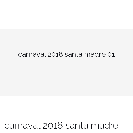
carnaval 2018 santa madre 01
carnaval 2018 santa madre