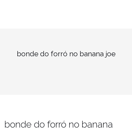
bonde do forró no banana joe
bonde do forró no banana