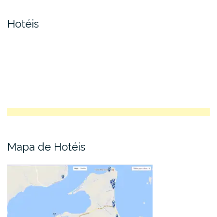
Hotéis
Mapa de Hotéis