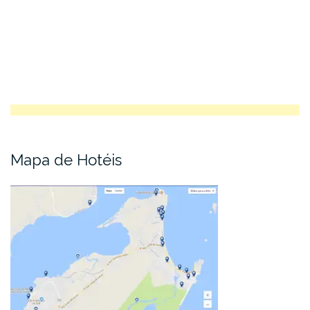
Mapa de Hotéis