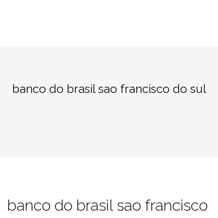
banco do brasil sao francisco do sul
banco do brasil sao francisco