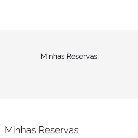
Minhas Reservas
Minhas Reservas