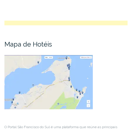
Mapa de Hotéis
O Portal São Francisco do Sul é uma plataforma que reúne as principais