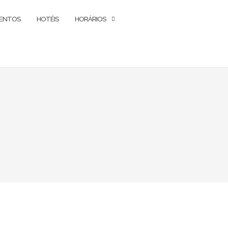
ENTOS
HOTÉIS
HORÁRIOS