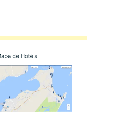
apa de Hotéis