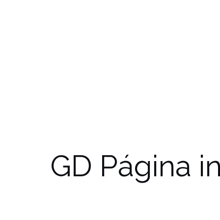
GD Página in