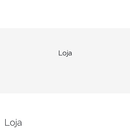
Loja
Loja