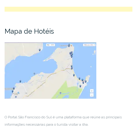
Mapa de Hotéis
O Portal São Francisco do Sul é uma plataforma que reúne as principais
informações necessárias para o turista visitar a ilha.