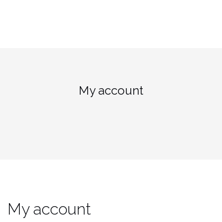
My account
My account