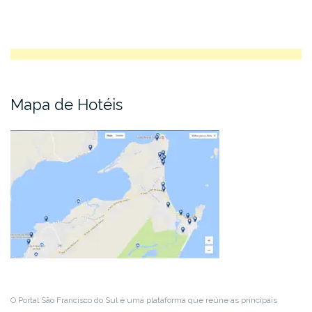
Mapa de Hotéis
O Portal São Francisco do Sul é uma plataforma que reúne as principais