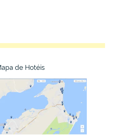
apa de Hotéis