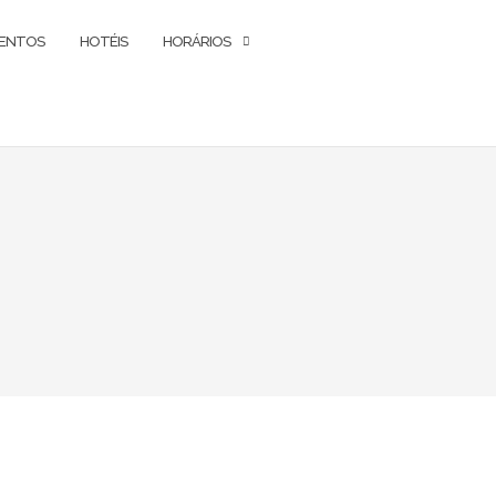
ENTOS
HOTÉIS
HORÁRIOS