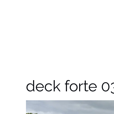
deck forte 0