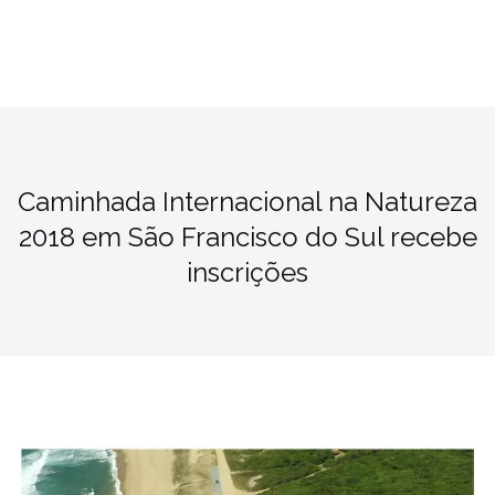
Caminhada Internacional na Natureza
2018 em São Francisco do Sul recebe
inscrições