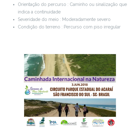
Orientação do percurso : Caminho ou sinalização que
indica a continuidade
Severidade do meio : Moderadamente severo
Condição do terreno : Percurso com piso irregular