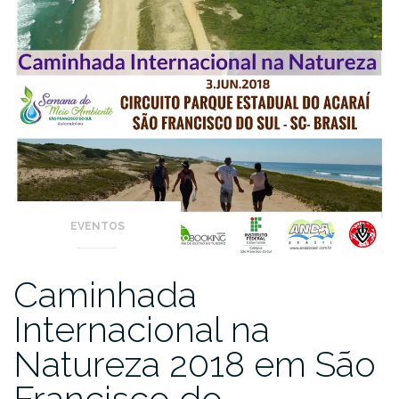
EVENTOS
Caminhada
Internacional na
Natureza 2018 em São
Francisco do…