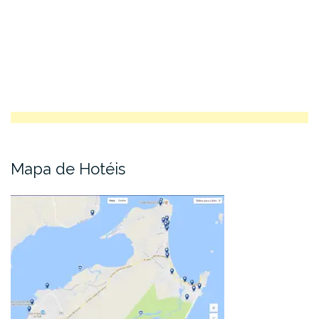
Mapa de Hotéis