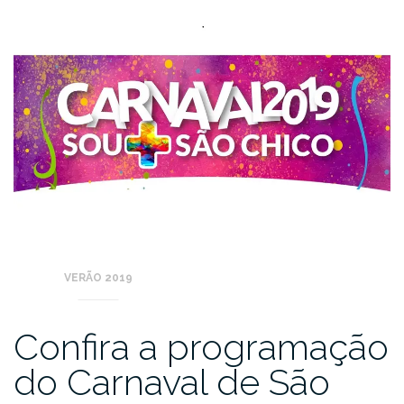
VERÃO 2019
Confira a programação
do Carnaval de São