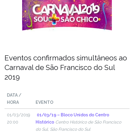
Eventos confirmados simultâneos ao
Carnaval de São Francisco do Sul
2019
DATA /
HORA
EVENTO
01/03/2019
01/03/19 – Bloco Unidos do Centro
20:00
Histórico
Centro Histórico de São Francisco
do Sul, São Francisco do Sul