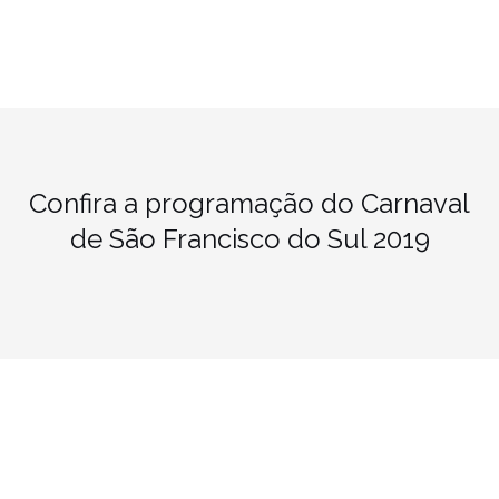
Confira a programação do Carnaval
de São Francisco do Sul 2019