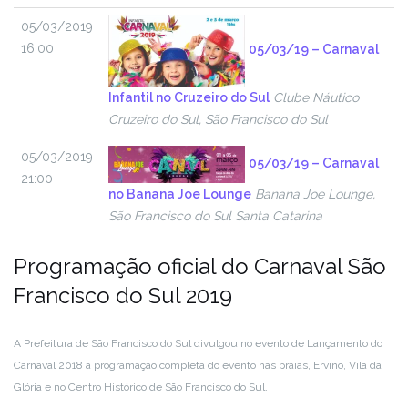
05/03/2019
16:00
05/03/19 – Carnaval
Infantil no Cruzeiro do Sul
Clube Náutico
Cruzeiro do Sul, São Francisco do Sul
05/03/2019
05/03/19 – Carnaval
21:00
no Banana Joe Lounge
Banana Joe Lounge,
São Francisco do Sul Santa Catarina
Programação oficial do Carnaval São
Francisco do Sul 2019
A Prefeitura de São Francisco do Sul divulgou no evento de Lançamento do
Carnaval 2018 a programação completa do evento nas praias, Ervino, Vila da
Glória e no Centro Histórico de São Francisco do Sul.