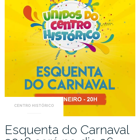
CENTRO HISTÓRICO
Esquenta do Carnaval