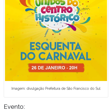
Imagem: divulgação Prefeitura de São Francisco do Sul
Evento: