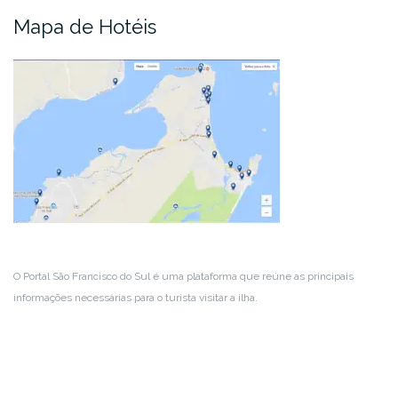
Mapa de Hotéis
O Portal São Francisco do Sul é uma plataforma que reúne as principais
informações necessárias para o turista visitar a ilha.