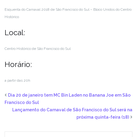
Esquenta do Carnaval 2018 de São Francisco do Sul – Bloco Unidos do Centro
Histórico
Local:
Centro Histórico de São Francisco do Sul
Horário:
a partir das 20h
Dia 20 de janeiro tem MC Bin Laden no Banana Joe em São
Francisco do Sul
Lançamento do Carnaval de São Francisco do Sul será na
próxima quinta-feira (18)