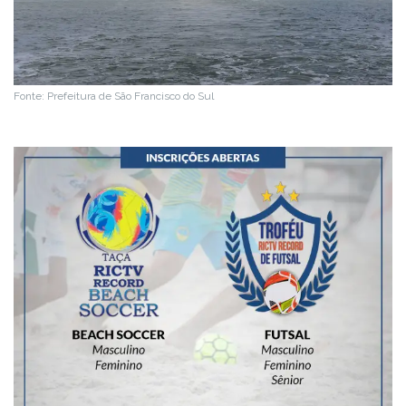
Fonte: Prefeitura de São Francisco do Sul