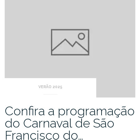
VERÃO 2025
Confira a programação
do Carnaval de São
Francisco do…