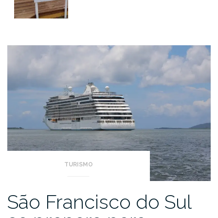
TURISMO
São Francisco do Sul