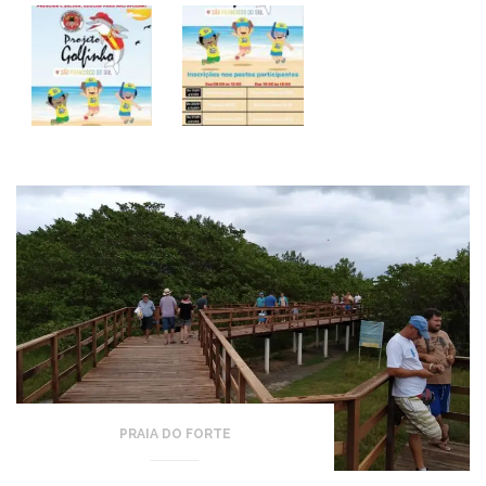
PRAIA DO FORTE