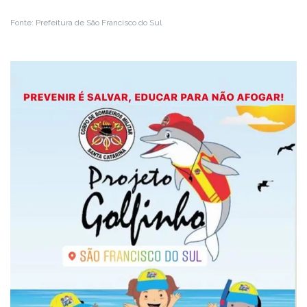
Fonte: Prefeitura de São Francisco do Sul