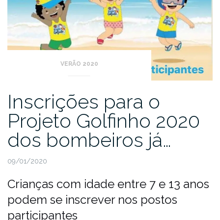
VERÃO 2020
Inscrições para o
Projeto Golfinho 2020
dos bombeiros já…
09/01/2020
Crianças com idade entre 7 e 13 anos
podem se inscrever nos postos
participantes