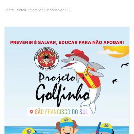
Fonte: Prefeitura de São Francisco do Sul