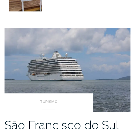
TURISMO
São Francisco do Sul