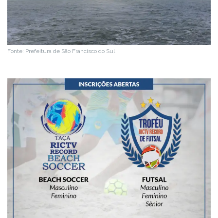
Fonte: Prefeitura de São Francisco do Sul