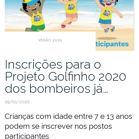
VERÃO 2020
Inscrições para o
Projeto Golfinho 2020
dos bombeiros já…
09/01/2020
Crianças com idade entre 7 e 13 anos
podem se inscrever nos postos
participantes