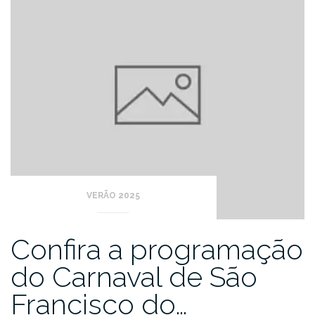
VERÃO 2025
Confira a programação
do Carnaval de São
Francisco do…