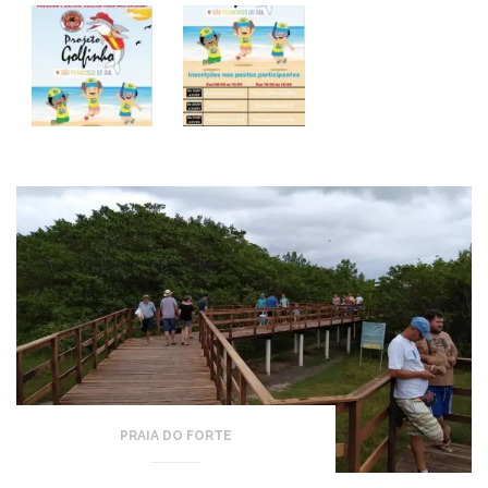
PRAIA DO FORTE