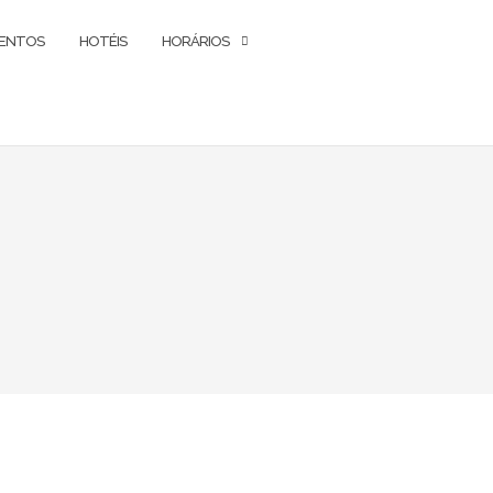
ENTOS
HOTÉIS
HORÁRIOS