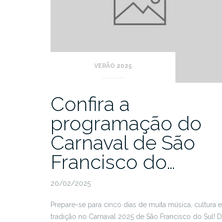
VERÃO 2025
Confira a
programação do
Carnaval de São
Francisco do…
20/02/2025
Prepare-se para cinco dias de muita música, cultura e
tradição no Carnaval 2025 de São Francisco do Sul! 