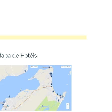
apa de Hotéis