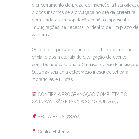
o encerramento do prazo de inscrição, a lista oficial 
blocos inscritos será divulgada no site da prefeitura,
permitindo que a população confira e apresente
impugnações, se necessário, dentro de um prazo de
24 horas.
Os blocos aprovados farão parte da programação
oficial e dos materiais de divulgação do evento,
contribuindo para que o Carnaval de São Francisco 
Sul 2025 seja uma celebração inesquecível para
moradores e turistas.
CONFIRA A PROGRAMAÇÃO COMPLETA DO
CARNAVAL SÃO FRANCISCO DO SUL 2025:
SEXTA-FEIRA (28/02)
Centro Histórico: