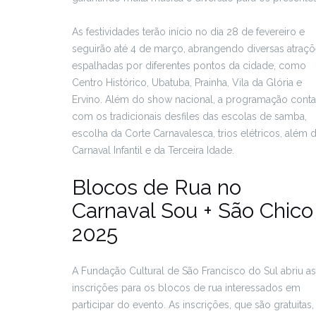
As festividades terão início no dia 28 de fevereiro e
seguirão até 4 de março, abrangendo diversas atraç
espalhadas por diferentes pontos da cidade, como
Centro Histórico, Ubatuba, Prainha, Vila da Glória e
Ervino. Além do show nacional, a programação conta
com os tradicionais desfiles das escolas de samba,
escolha da Corte Carnavalesca, trios elétricos, além 
Carnaval Infantil e da Terceira Idade.
Blocos de Rua no
Carnaval Sou + São Chico
2025
A Fundação Cultural de São Francisco do Sul abriu as
inscrições para os blocos de rua interessados em
participar do evento. As inscrições, que são gratuitas,