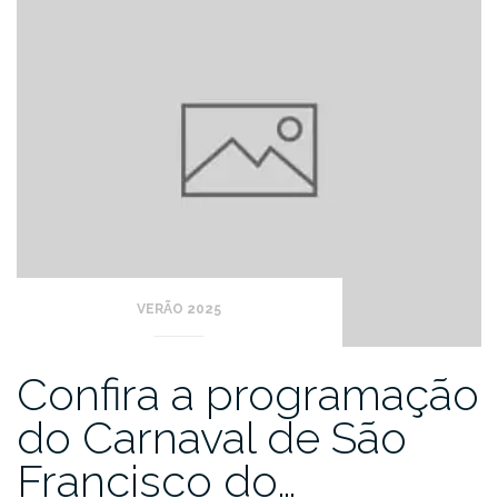
VERÃO 2025
Confira a programação
do Carnaval de São
Francisco do…