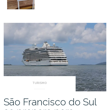
TURISMO
São Francisco do Sul