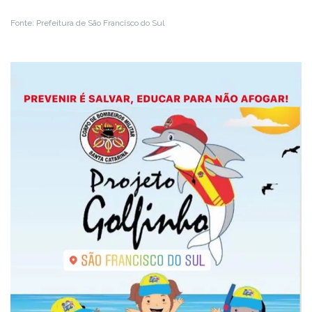
Fonte: Prefeitura de São Francisco do Sul