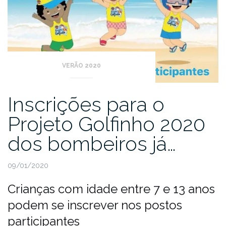
VERÃO 2020
Inscrições para o
Projeto Golfinho 2020
dos bombeiros já…
09/01/2020
Crianças com idade entre 7 e 13 anos
podem se inscrever nos postos
participantes