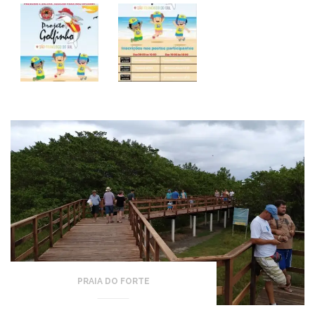
PRAIA DO FORTE