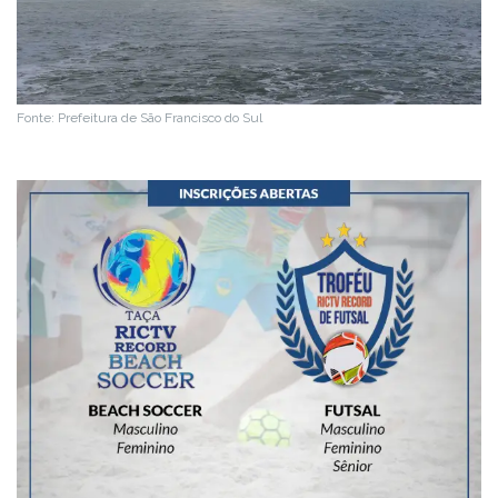
Fonte: Prefeitura de São Francisco do Sul