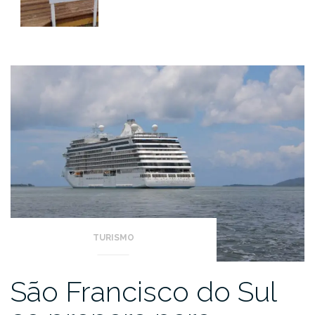
TURISMO
São Francisco do Sul