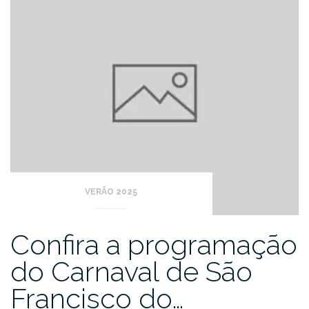
VERÃO 2025
Confira a programação
do Carnaval de São
Francisco do…