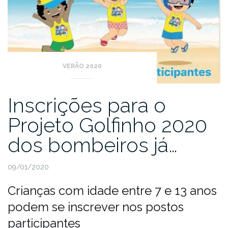
VERÃO 2020
Inscrições para o
Projeto Golfinho 2020
dos bombeiros já…
09/01/2020
Crianças com idade entre 7 e 13 anos
podem se inscrever nos postos
participantes