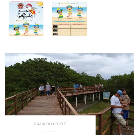
PRAIA DO FORTE