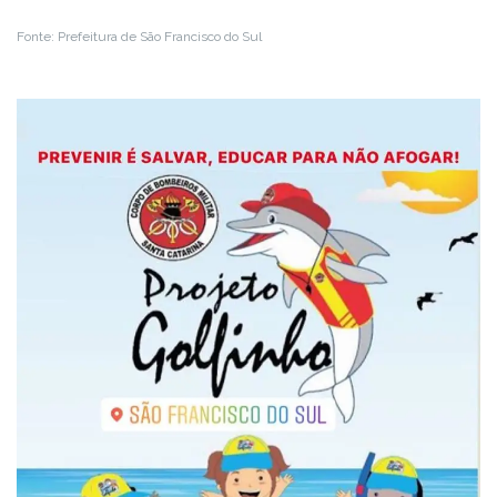
Fonte: Prefeitura de São Francisco do Sul