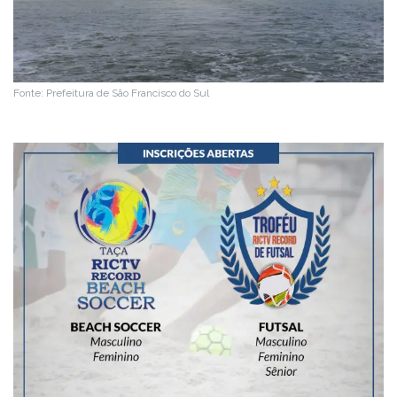
Fonte: Prefeitura de São Francisco do Sul