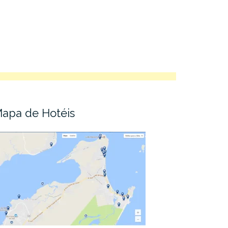
apa de Hotéis