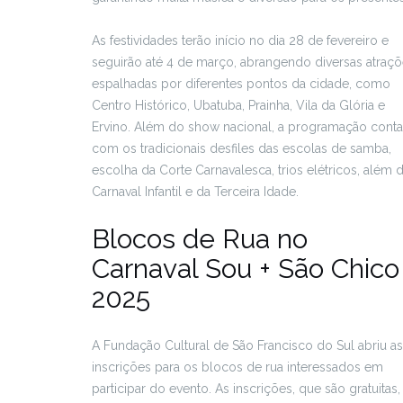
As festividades terão início no dia 28 de fevereiro e
seguirão até 4 de março, abrangendo diversas atraç
espalhadas por diferentes pontos da cidade, como
Centro Histórico, Ubatuba, Prainha, Vila da Glória e
Ervino. Além do show nacional, a programação conta
com os tradicionais desfiles das escolas de samba,
escolha da Corte Carnavalesca, trios elétricos, além 
Carnaval Infantil e da Terceira Idade.
Blocos de Rua no
Carnaval Sou + São Chico
2025
A Fundação Cultural de São Francisco do Sul abriu as
inscrições para os blocos de rua interessados em
participar do evento. As inscrições, que são gratuitas,