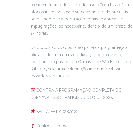
o encerramento do prazo de inscrição, a lista oficial 
blocos inscritos será divulgada no site da prefeitura,
permitindo que a população confira e apresente
impugnações, se necessário, dentro de um prazo de
24 horas.
Os blocos aprovados farão parte da programação
oficial e dos materiais de divulgação do evento,
contribuindo para que o Carnaval de São Francisco 
Sul 2025 seja uma celebração inesquecível para
moradores e turistas.
CONFIRA A PROGRAMAÇÃO COMPLETA DO
CARNAVAL SÃO FRANCISCO DO SUL 2025:
SEXTA-FEIRA (28/02)
Centro Histórico: