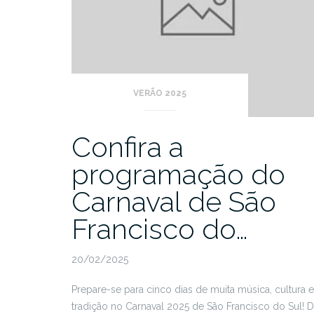
VERÃO 2025
Confira a
programação do
Carnaval de São
Francisco do…
20/02/2025
Prepare-se para cinco dias de muita música, cultura e
tradição no Carnaval 2025 de São Francisco do Sul! 