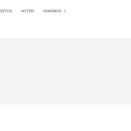
ENTOS
HOTÉIS
HORÁRIOS