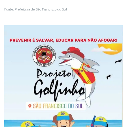
Fonte: Prefeitura de São Francisco do Sul