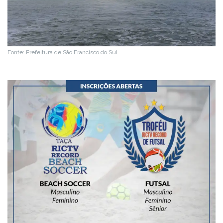
Fonte: Prefeitura de São Francisco do Sul