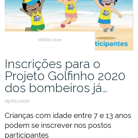
VERÃO 2020
Inscrições para o
Projeto Golfinho 2020
dos bombeiros já…
09/01/2020
Crianças com idade entre 7 e 13 anos
podem se inscrever nos postos
participantes