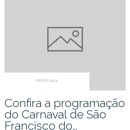
VERÃO 2025
Confira a programação
do Carnaval de São
Francisco do…