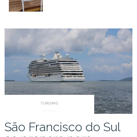
TURISMO
São Francisco do Sul