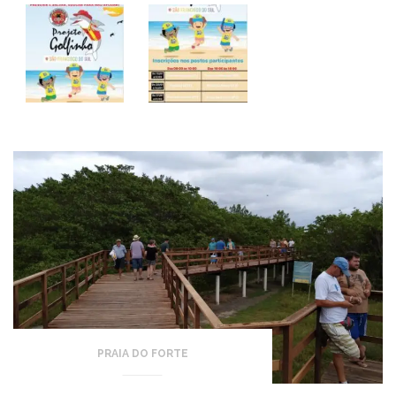
PRAIA DO FORTE