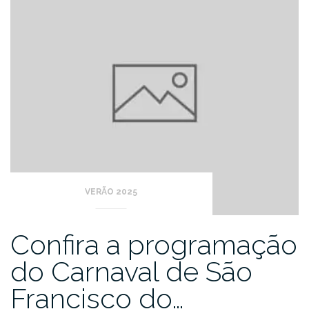
VERÃO 2025
Confira a programação
do Carnaval de São
Francisco do…