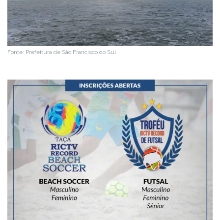
Fonte: Prefeitura de São Francisco do Sul