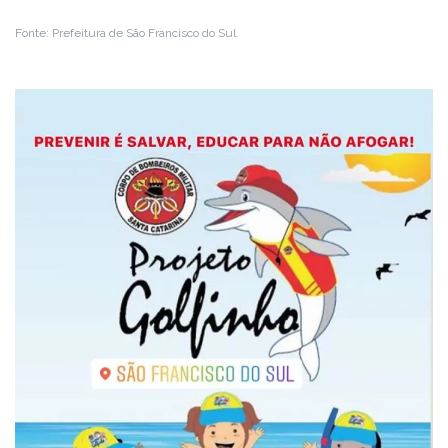
Fonte: Prefeitura de São Francisco do Sul