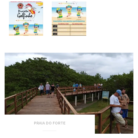
PRAIA DO FORTE