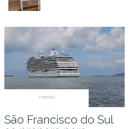
TURISMO
São Francisco do Sul