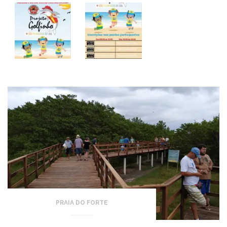
PRAIA DO FORTE