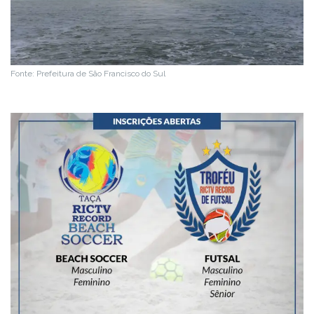
Fonte: Prefeitura de São Francisco do Sul