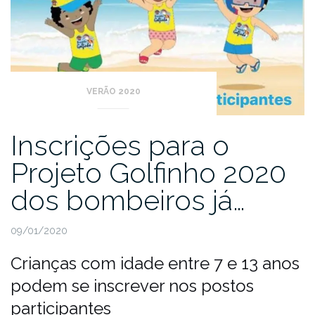
VERÃO 2020
Inscrições para o
Projeto Golfinho 2020
dos bombeiros já…
09/01/2020
Crianças com idade entre 7 e 13 anos
podem se inscrever nos postos
participantes