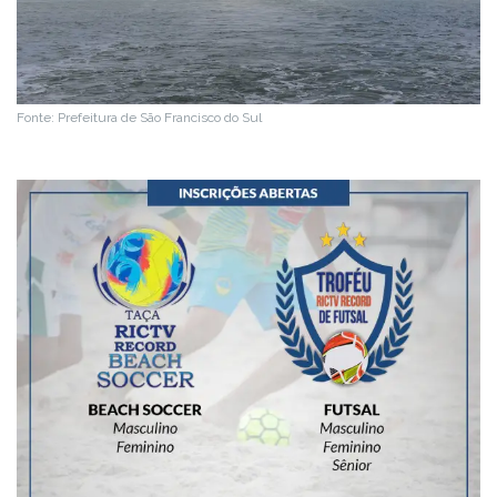
Fonte: Prefeitura de São Francisco do Sul