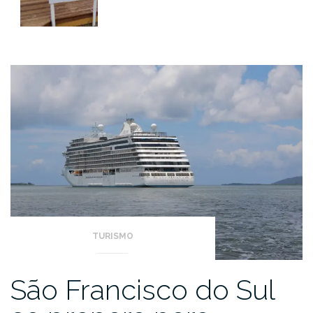
TURISMO
São Francisco do Sul