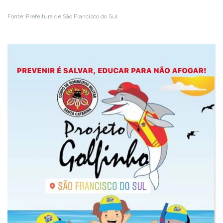
Fonte: Prefeitura de São Francisco do Sul