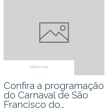
VERÃO 2025
Confira a programação
do Carnaval de São
Francisco do…