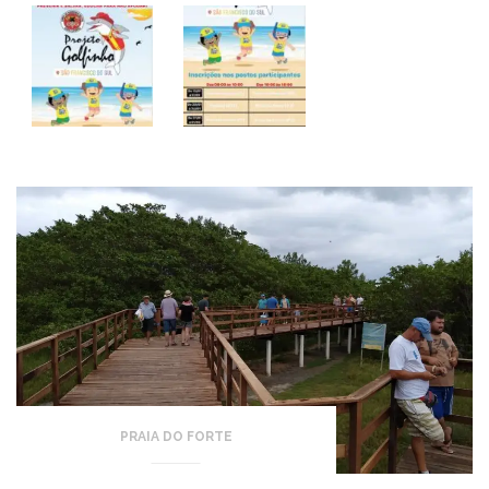
PRAIA DO FORTE