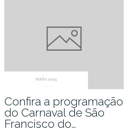
VERÃO 2025
Confira a programação
do Carnaval de São
Francisco do…