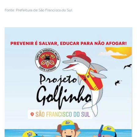
Fonte: Prefeitura de São Francisco do Sul