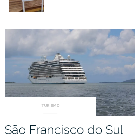
TURISMO
São Francisco do Sul