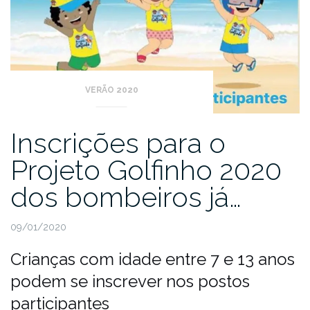
VERÃO 2020
Inscrições para o
Projeto Golfinho 2020
dos bombeiros já…
09/01/2020
Crianças com idade entre 7 e 13 anos
podem se inscrever nos postos
participantes