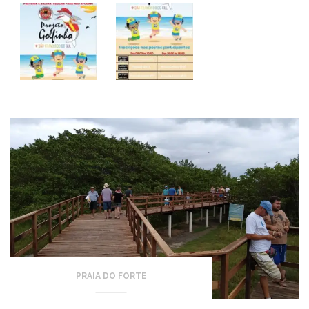
PRAIA DO FORTE