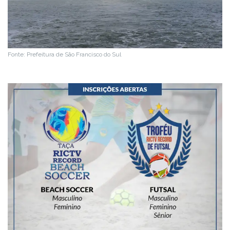
Fonte: Prefeitura de São Francisco do Sul