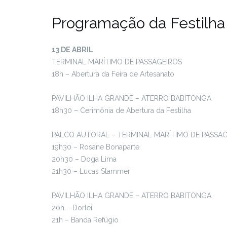
Programação da Festilha
13 DE ABRIL
TERMINAL MARÍTIMO DE PASSAGEIROS
18h – Abertura da Feira de Artesanato
PAVILHÃO ILHA GRANDE – ATERRO BABITONGA
18h30 – Cerimônia de Abertura da Festilha
PALCO AUTORAL – TERMINAL MARÍTIMO DE PASSA
19h30 – Rosane Bonaparte
20h30 – Doga Lima
21h30 – Lucas Stammer
PAVILHÃO ILHA GRANDE – ATERRO BABITONGA
20h – Dorlei
21h – Banda Refúgio