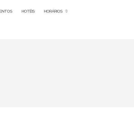
ENTOS
HOTÉIS
HORÁRIOS