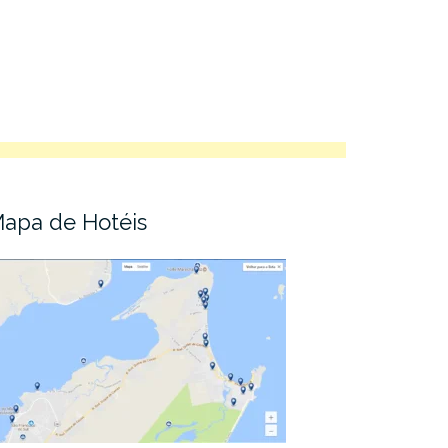
apa de Hotéis