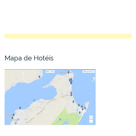
Mapa de Hotéis