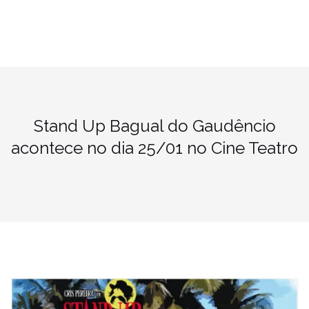
Stand Up Bagual do Gaudêncio
acontece no dia 25/01 no Cine Teatro