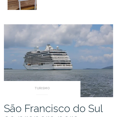
TURISMO
São Francisco do Sul