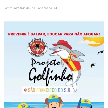
Fonte: Prefeitura de São Francisco do Sul