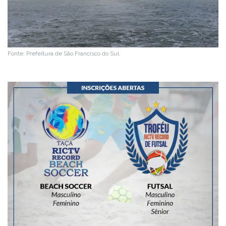
Fonte: Prefeitura de São Francisco do Sul