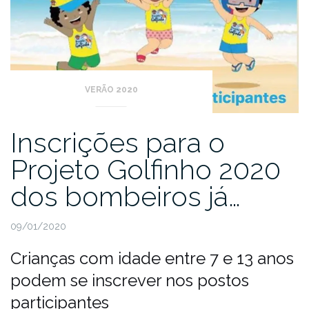
VERÃO 2020
Inscrições para o
Projeto Golfinho 2020
dos bombeiros já…
09/01/2020
Crianças com idade entre 7 e 13 anos
podem se inscrever nos postos
participantes