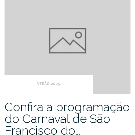
VERÃO 2025
Confira a programação
do Carnaval de São
Francisco do…