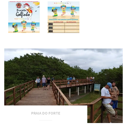
PRAIA DO FORTE