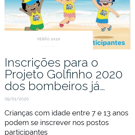
VERÃO 2020
Inscrições para o
Projeto Golfinho 2020
dos bombeiros já…
09/01/2020
Crianças com idade entre 7 e 13 anos
podem se inscrever nos postos
participantes