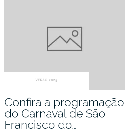
VERÃO 2025
Confira a programação
do Carnaval de São
Francisco do…