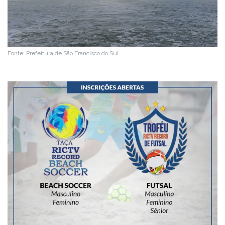
Fonte: Prefeitura de São Francisco do Sul