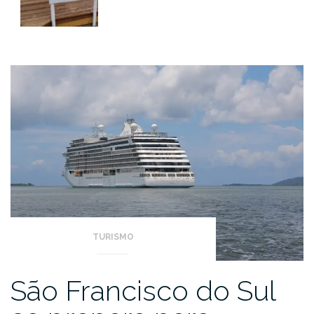
TURISMO
São Francisco do Sul