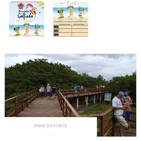
PRAIA DO FORTE