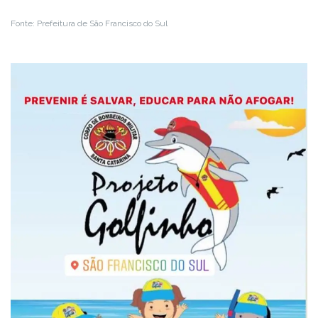
Fonte: Prefeitura de São Francisco do Sul