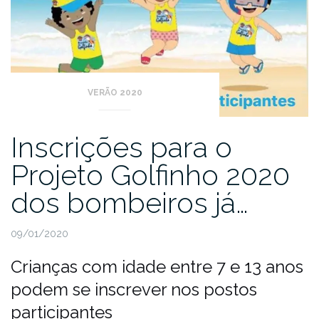
VERÃO 2020
Inscrições para o
Projeto Golfinho 2020
dos bombeiros já…
09/01/2020
Crianças com idade entre 7 e 13 anos
podem se inscrever nos postos
participantes