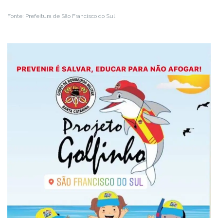
Fonte: Prefeitura de São Francisco do Sul