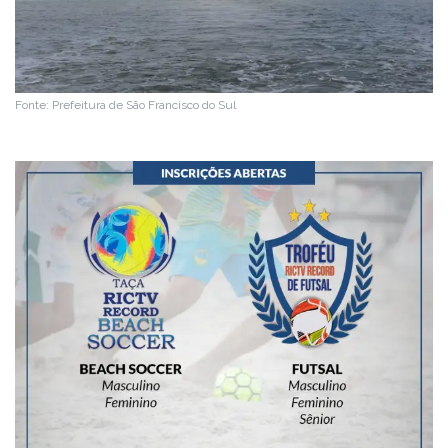
Fonte: Prefeitura de São Francisco do Sul