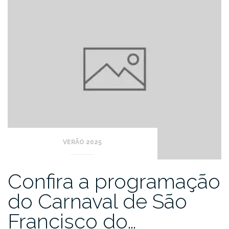
VERÃO 2025
Confira a programação
do Carnaval de São
Francisco do…