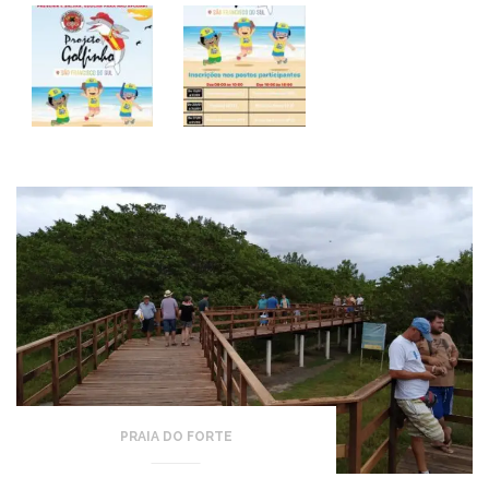
PRAIA DO FORTE