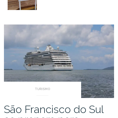
TURISMO
São Francisco do Sul