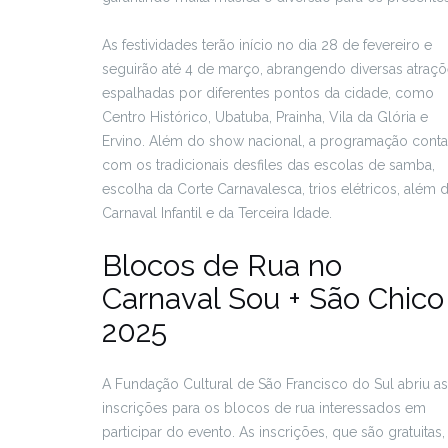
As festividades terão início no dia 28 de fevereiro e
seguirão até 4 de março, abrangendo diversas atraç
espalhadas por diferentes pontos da cidade, como
Centro Histórico, Ubatuba, Prainha, Vila da Glória e
Ervino. Além do show nacional, a programação conta
com os tradicionais desfiles das escolas de samba,
escolha da Corte Carnavalesca, trios elétricos, além 
Carnaval Infantil e da Terceira Idade.
Blocos de Rua no
Carnaval Sou + São Chico
2025
A Fundação Cultural de São Francisco do Sul abriu as
inscrições para os blocos de rua interessados em
participar do evento. As inscrições, que são gratuitas,