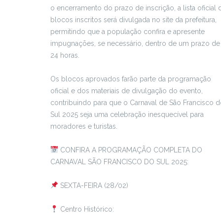
o encerramento do prazo de inscrição, a lista oficial 
blocos inscritos será divulgada no site da prefeitura,
permitindo que a população confira e apresente
impugnações, se necessário, dentro de um prazo de
24 horas.
Os blocos aprovados farão parte da programação
oficial e dos materiais de divulgação do evento,
contribuindo para que o Carnaval de São Francisco 
Sul 2025 seja uma celebração inesquecível para
moradores e turistas.
CONFIRA A PROGRAMAÇÃO COMPLETA DO
CARNAVAL SÃO FRANCISCO DO SUL 2025:
SEXTA-FEIRA (28/02)
Centro Histórico: