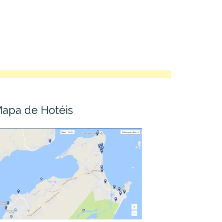
apa de Hotéis