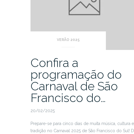
VERÃO 2025
Confira a
programação do
Carnaval de São
Francisco do…
20/02/2025
Prepare-se para cinco dias de muita música, cultura e
tradição no Carnaval 2025 de São Francisco do Sul! 