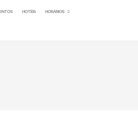
ENTOS
HOTÉIS
HORÁRIOS