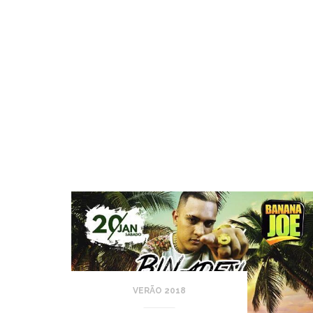
VERÃO 2018