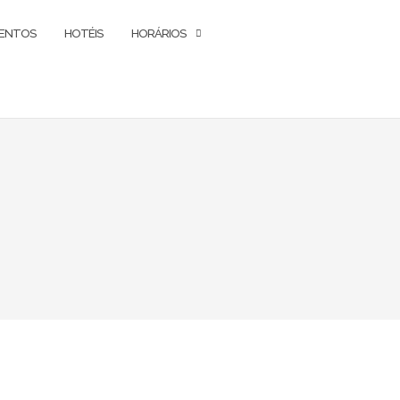
ENTOS
HOTÉIS
HORÁRIOS