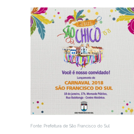
Fonte: Prefeitura de São Francisco do Sul