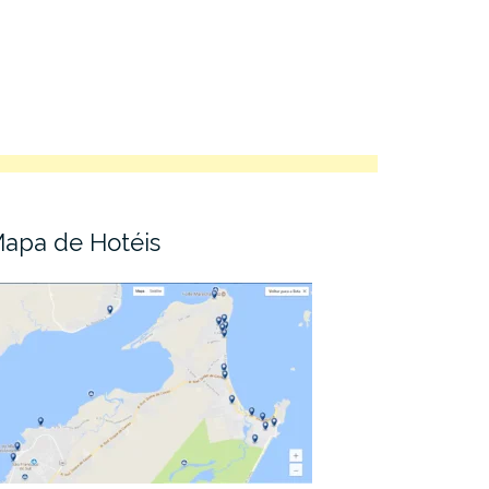
apa de Hotéis