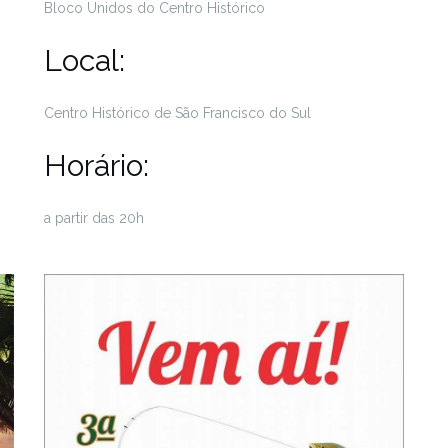
Bloco Unidos do Centro Histórico
Local:
Centro Histórico de São Francisco do Sul
Horário:
a partir das 20h