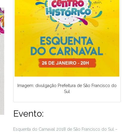
Imagem: divulgação Prefeitura de São Francisco do
Sul
Evento:
Esquenta do Carnaval 2018 de São Francisco do Sul –