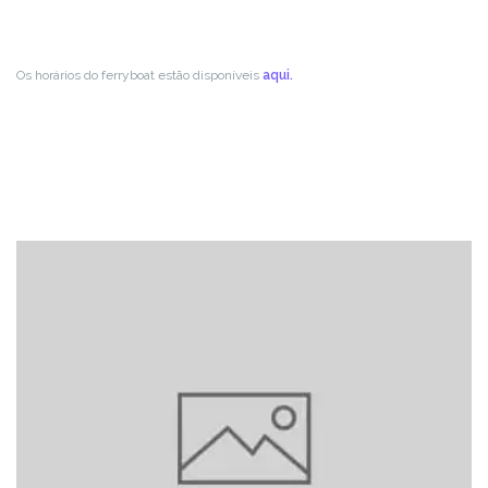
Os horários do ferryboat estão disponíveis
aqui.