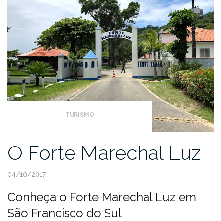
TURISMO
O Forte Marechal Luz
04/10/2017
Conheça o Forte Marechal Luz em
São Francisco do Sul