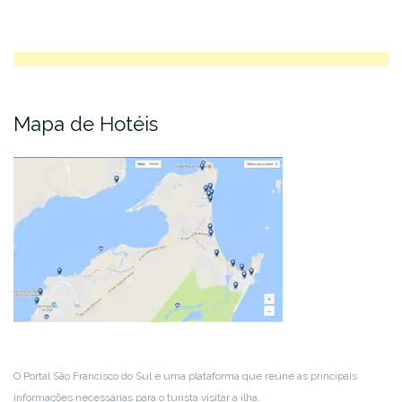
Mapa de Hotéis
O Portal São Francisco do Sul é uma plataforma que reúne as principais
informações necessárias para o turista visitar a ilha.