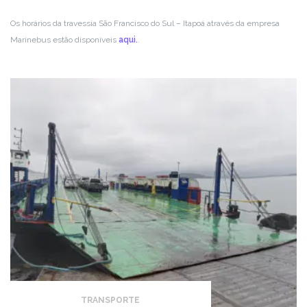
Os horários da travessia São Francisco do Sul – Itapoá através da empresa
Marinebus estão disponíveis
aqui.
.
TRANSPORTE