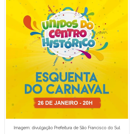
Imagem: divulgação Prefeitura de São Francisco do Sul