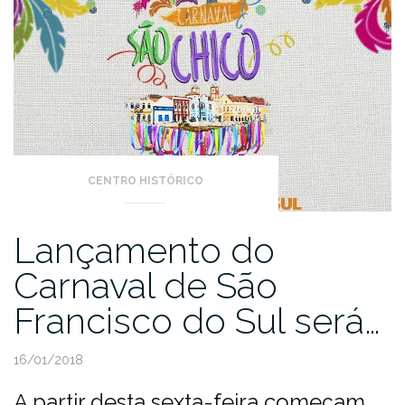
CENTRO HISTÓRICO
Lançamento do
Carnaval de São
Francisco do Sul será…
16/01/2018
A partir desta sexta-feira começam