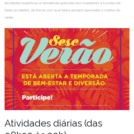
atividades esportivas e recreativas gratuitas aos moradores e turistas de
todas as idades, de forma com que todos possam aproveitar o melhor do
verão.
Atividades diárias
(das