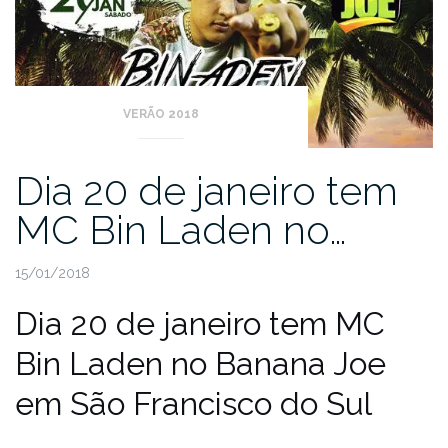
VERÃO 2018
Dia 20 de janeiro tem
MC Bin Laden no…
15/01/2018
Dia 20 de janeiro tem MC
Bin Laden no Banana Joe
em São Francisco do Sul