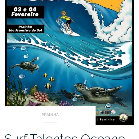
PRAINHA
Surf Talentos Oceano