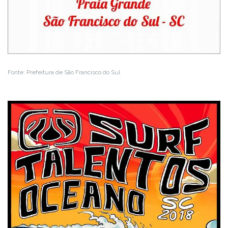
Fonte: Prefeitura de São Francisco do Sul