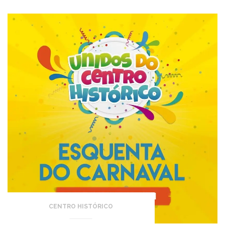
CENTRO HISTÓRICO