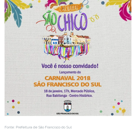
Fonte: Prefeitura de São Francisco do Sul