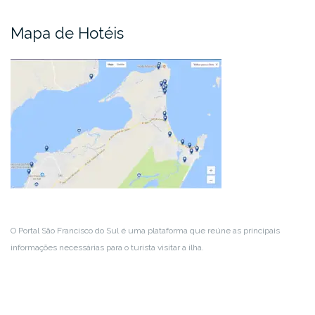
Mapa de Hotéis
O Portal São Francisco do Sul é uma plataforma que reúne as principais
informações necessárias para o turista visitar a ilha.