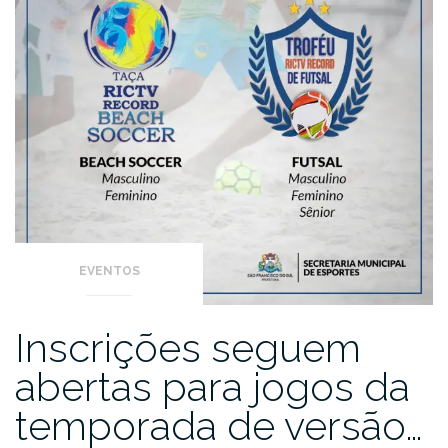
EVENTOS
Inscrições seguem
abertas para jogos da
temporada de versão…