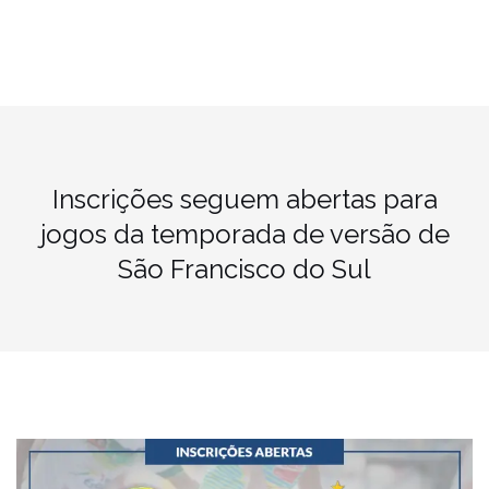
Inscrições seguem abertas para
jogos da temporada de versão de
São Francisco do Sul