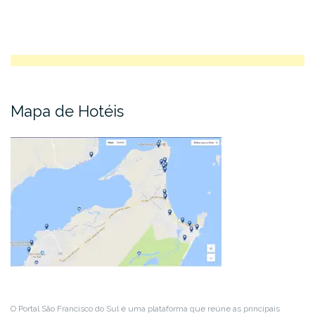
Mapa de Hotéis
O Portal São Francisco do Sul é uma plataforma que reúne as principais