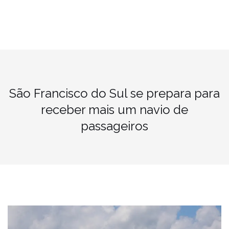
São Francisco do Sul se prepara para
receber mais um navio de
passageiros