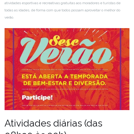
atividades esportivas e recreativas gratuitas aos moradores e turistas de
todas as idades, de forma com que todos possam aproveitar o melhor do
verão.
Atividades diárias
(das