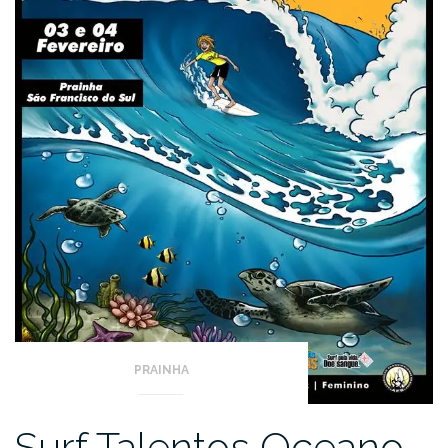
PRAINHA
Surf Talentos Oceano