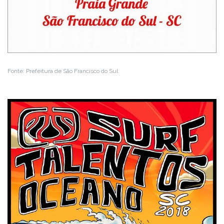
Fonte: Prefeitura de São Francisco do Sul