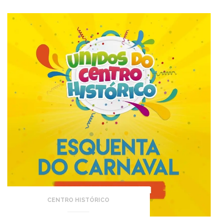
CENTRO HISTÓRICO