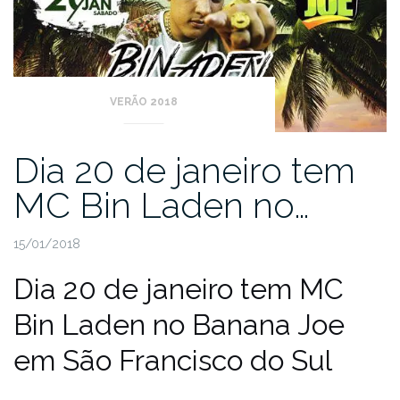
VERÃO 2018
Dia 20 de janeiro tem
MC Bin Laden no…
15/01/2018
Dia 20 de janeiro tem MC
Bin Laden no Banana Joe
em São Francisco do Sul