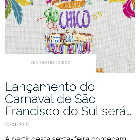
CENTRO HISTÓRICO
Lançamento do
Carnaval de São
Francisco do Sul será…
16/01/2018
A partir desta sexta-feira começam