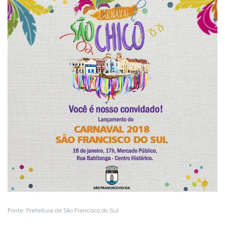
Fonte: Prefeitura de São Francisco do Sul