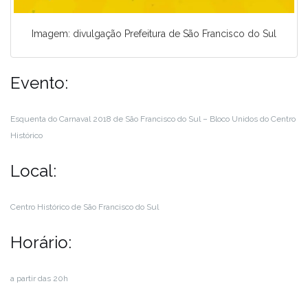
Imagem: divulgação Prefeitura de São Francisco do Sul
Evento:
Esquenta do Carnaval 2018 de São Francisco do Sul – Bloco Unidos do Centro
Histórico
Local:
Centro Histórico de São Francisco do Sul
Horário:
a partir das 20h