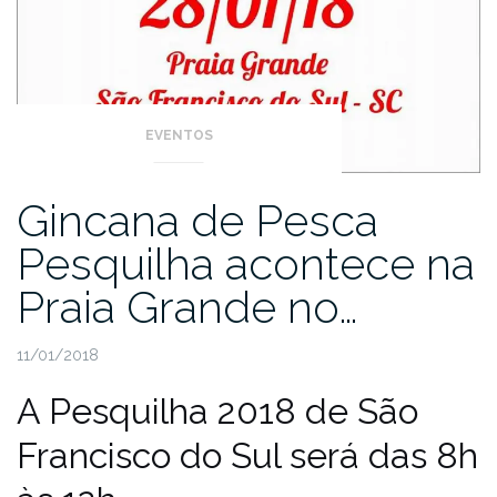
EVENTOS
Gincana de Pesca
Pesquilha acontece na
Praia Grande no…
11/01/2018
A Pesquilha 2018 de São
Francisco do Sul será das 8h