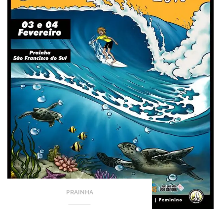
PRAINHA