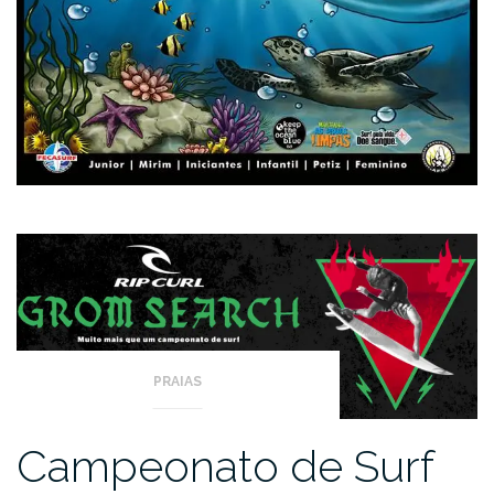
PRAIAS
Campeonato de Surf