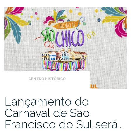
CENTRO HISTÓRICO
Lançamento do
Carnaval de São
Francisco do Sul será…