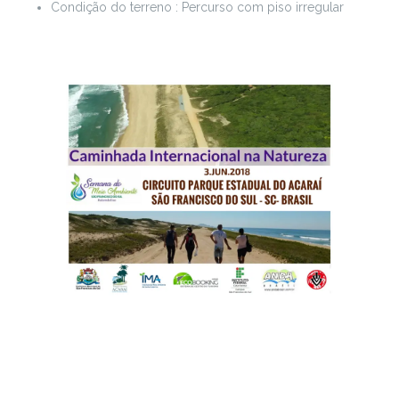
Condição do terreno : Percurso com piso irregular