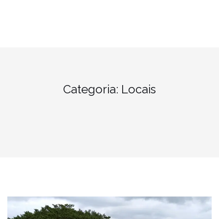
Categoria:
Locais