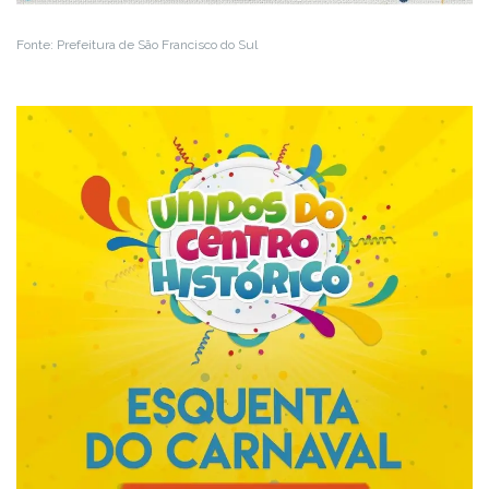
Fonte: Prefeitura de São Francisco do Sul