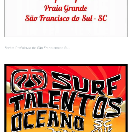
Fonte: Prefeitura de São Francisco do Sul