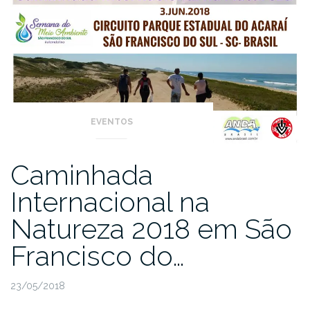
EVENTOS
Caminhada
Internacional na
Natureza 2018 em São
Francisco do…
23/05/2018