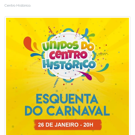
Centro Histórico.