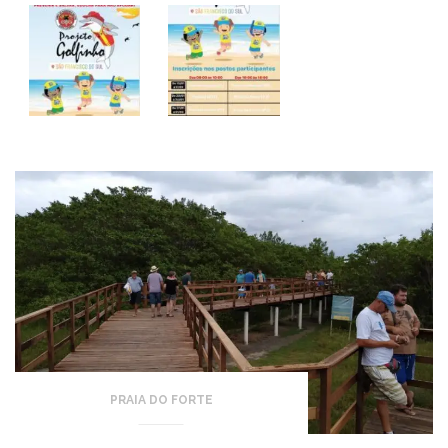
PRAIA DO FORTE