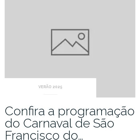
VERÃO 2025
Confira a programação
do Carnaval de São
Francisco do…