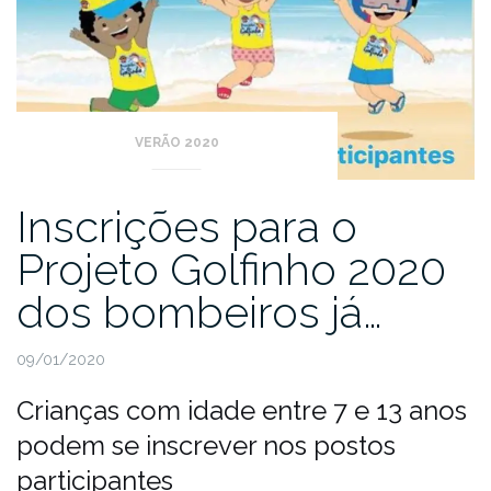
VERÃO 2020
Inscrições para o
Projeto Golfinho 2020
dos bombeiros já…
09/01/2020
Crianças com idade entre 7 e 13 anos
podem se inscrever nos postos
participantes