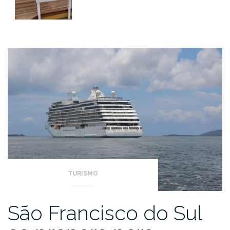
TURISMO
São Francisco do Sul