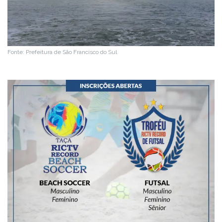
Fonte: Prefeitura de São Francisco do Sul