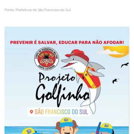
Fonte: Prefeitura de São Francisco do Sul