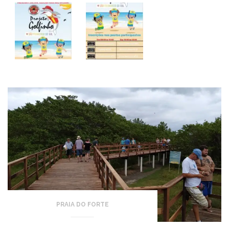
PRAIA DO FORTE