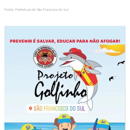
Fonte: Prefeitura de São Francisco do Sul