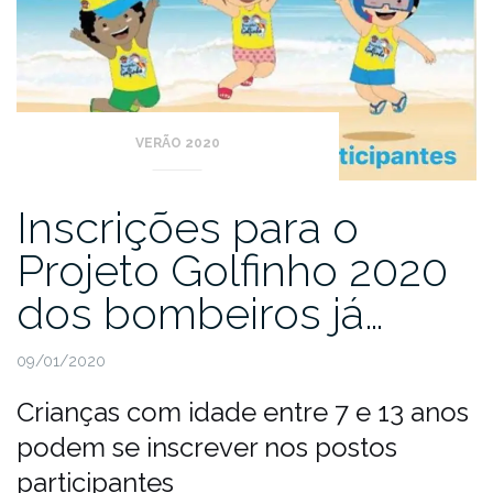
VERÃO 2020
Inscrições para o
Projeto Golfinho 2020
dos bombeiros já…
09/01/2020
Crianças com idade entre 7 e 13 anos
podem se inscrever nos postos
participantes