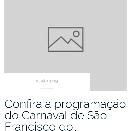
VERÃO 2025
Confira a programação
do Carnaval de São
Francisco do…