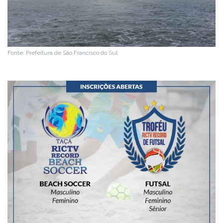
Fonte: Prefeitura de São Francisco do Sul