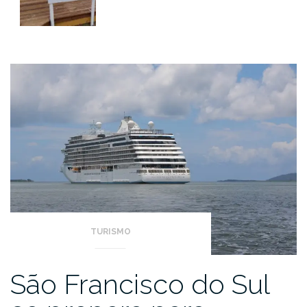
TURISMO
São Francisco do Sul