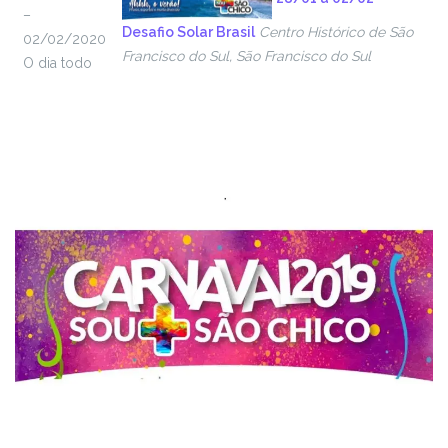
–
Desafio Solar Brasil
Centro Histórico de São
02/02/2020
Francisco do Sul, São Francisco do Sul
O dia todo