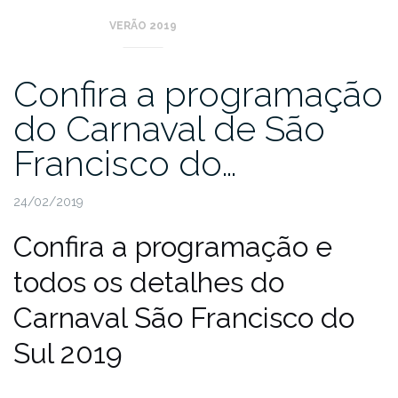
VERÃO 2019
Confira a programação
do Carnaval de São
Francisco do…
24/02/2019
Confira a programação e
todos os detalhes do
Carnaval São Francisco do
Sul 2019