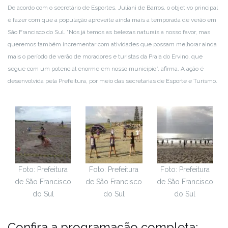
De acordo com o secretário de Esportes, Juliani de Barros, o objetivo principal
é fazer com que a população aproveite ainda mais a temporada de verão em
São Francisco do Sul. “Nós já temos as belezas naturais a nosso favor, mas
queremos também incrementar com atividades que possam melhorar ainda
mais o período de verão de moradores e turistas da Praia do Ervino, que
segue com um potencial enorme em nosso município”, afirma. A ação é
desenvolvida pela Prefeitura, por meio das secretarias de Esporte e Turismo.
Foto: Prefeitura
Foto: Prefeitura
Foto: Prefeitura
de São Francisco
de São Francisco
de São Francisco
do Sul
do Sul
do Sul
Confira a programação completa: