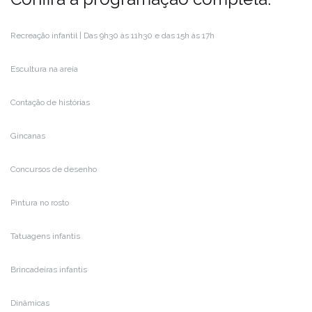
Recreação infantil | Das 9h30 às 11h30 e das 15h às 17h
Escultura na areia
Contação de histórias
Gincanas
Concursos de desenho
Pintura no rosto
Tatuagens infantis
Brincadeiras infantis
Dinâmicas