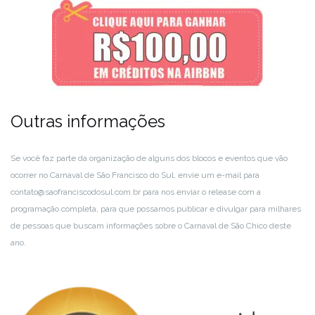
Outras informações
Se você faz parte da organização de alguns dos blocos e eventos que vão
ocorrer no Carnaval de São Francisco do Sul, envie um e-mail para
contato@saofranciscodosul.com.br para nos enviar o release com a
programação completa, para que possamos publicar e divulgar para milhares
de pessoas que buscam informações sobre o Carnaval de São Chico deste
ano.