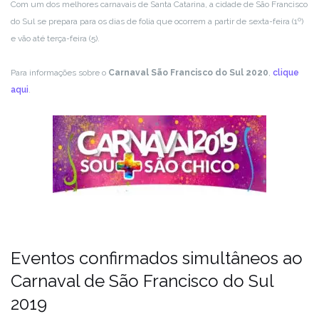
Com um dos melhores carnavais de Santa Catarina, a cidade de São Francisco
do Sul se prepara para os dias de folia que ocorrem a partir de sexta-feira (1º)
e vão até terça-feira (5).
Para informações sobre o
Carnaval São Francisco do Sul 2020
,
clique
aqui
.
Eventos confirmados simultâneos ao
Carnaval de São Francisco do Sul
2019