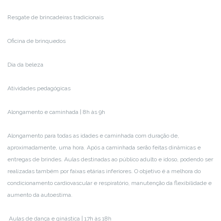
Resgate de brincadeiras tradicionais
Oficina de brinquedos
Dia da beleza
Atividades pedagógicas
Alongamento e caminhada | 8h às 9h
Alongamento para todas as idades e caminhada com duração de,
aproximadamente, uma hora. Após a caminhada serão feitas dinâmicas e
entregas de brindes. Aulas destinadas ao público adulto e idoso, podendo ser
realizadas também por faixas etárias inferiores. O objetivo é a melhora do
condicionamento cardiovascular e respiratório, manutenção da flexibilidade e
aumento da autoestima.
Aulas de dança e ginástica | 17h às 18h