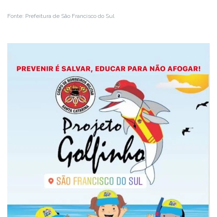
Fonte: Prefeitura de São Francisco do Sul