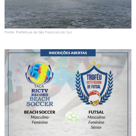
Fonte: Prefeitura de São Francisco do Sul