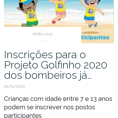
VERÃO 2020
Inscrições para o
Projeto Golfinho 2020
dos bombeiros já…
09/01/2020
Crianças com idade entre 7 e 13 anos
podem se inscrever nos postos
participantes