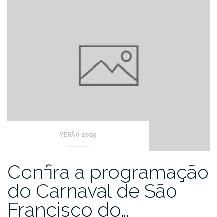
VERÃO 2025
Confira a programação
do Carnaval de São
Francisco do…