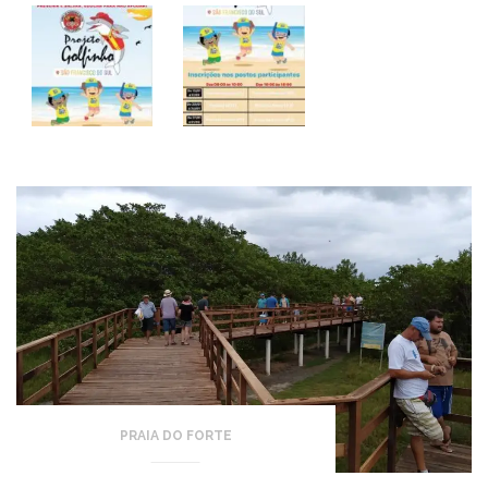
PRAIA DO FORTE