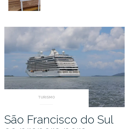
TURISMO
São Francisco do Sul