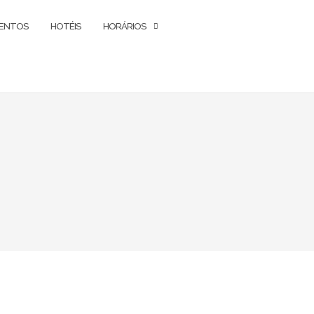
ENTOS
HOTÉIS
HORÁRIOS