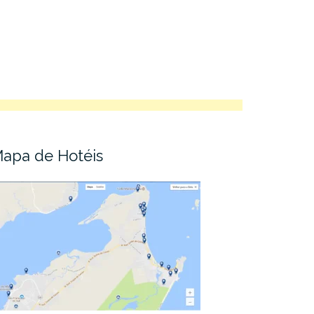
apa de Hotéis