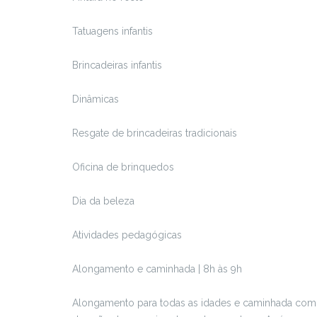
Tatuagens infantis
Brincadeiras infantis
Dinâmicas
Resgate de brincadeiras tradicionais
Oficina de brinquedos
Dia da beleza
Atividades pedagógicas
Alongamento e caminhada | 8h às 9h
Alongamento para todas as idades e caminhada com